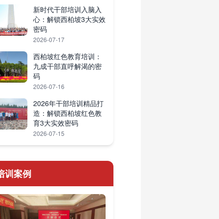
新时代干部培训入脑入
心：解锁西柏坡3大实效
密码
2026-07-17
西柏坡红色教育培训：
九成干部直呼解渴的密
码
2026-07-16
2026年干部培训精品打
造：解锁西柏坡红色教
育3大实效密码
2026-07-15
培训案例