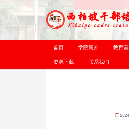
首页
学院简介
教育基
资源下载
联系我们
2024