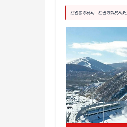
红色教育机构、红色培训机构教