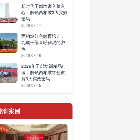
新时代干部培训入脑入
心：解锁西柏坡3大实效
密码
2026-07-17
西柏坡红色教育培训：
九成干部直呼解渴的密
码
2026-07-16
2026年干部培训精品打
造：解锁西柏坡红色教
育3大实效密码
2026-07-15
培训案例