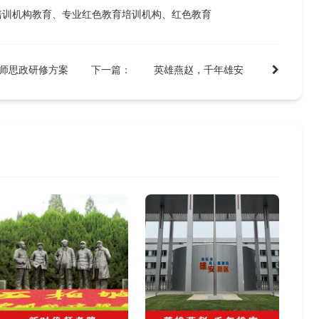
培训机构教育、专业红色教育培训机构、红色教育
师思政研修方案
下一篇：
英雄燕赵，千年雄安