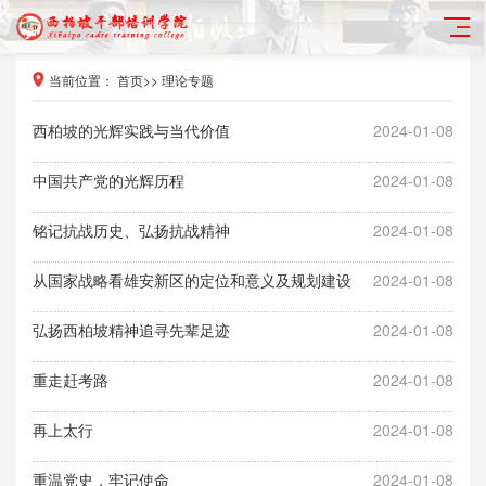
当前位置：
首页
>>
理论专题
西柏坡的光辉实践与当代价值
2024-01-08
中国共产党的光辉历程
2024-01-08
铭记抗战历史、弘扬抗战精神
2024-01-08
从国家战略看雄安新区的定位和意义及规划建设
2024-01-08
弘扬西柏坡精神追寻先辈足迹
2024-01-08
重走赶考路
2024-01-08
再上太行
2024-01-08
重温党史，牢记使命
2024-01-08