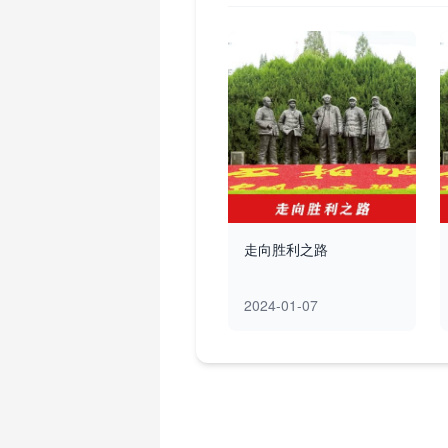
走向胜利之路
2024-01-07