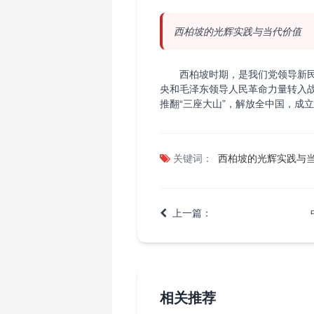
西柏坡的光辉实践与当代价值
西柏坡时期，是我们党领导新民
央和毛泽东领导人民革命力量转入
推翻“三座大山”，解放全中国，成
关键词：
西柏坡的光辉实践与
上一篇：
相关推荐