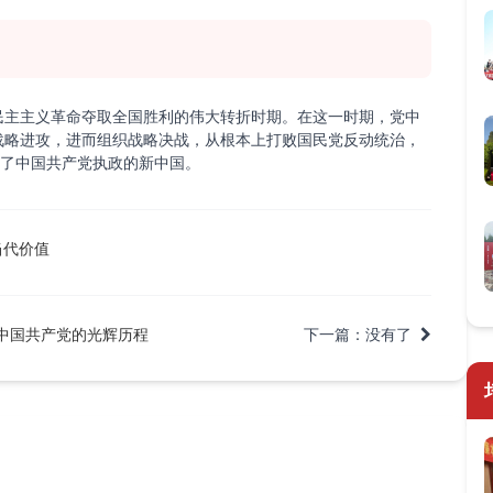
主主义革命夺取全国胜利的伟大转折时期。在这一时期，党中
战略进攻，进而组织战略决战，从根本上打败国民党反动统治，
立了中国共产党执政的新中国。
当代价值
中国共产党的光辉历程
下一篇：没有了