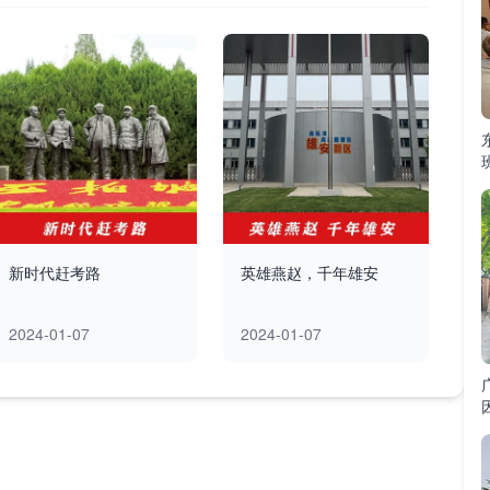
新时代赶考路
英雄燕赵，千年雄安
2024-01-07
2024-01-07