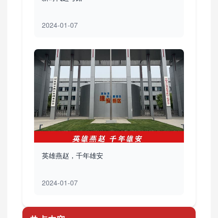
2024-01-07
英雄燕赵，千年雄安
2024-01-07