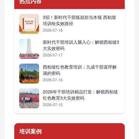
热点内容
3招！新时代干部炼就担当本领 西柏坡
培训给实效路径
2026-07-18
新时代干部培训入脑入心：解锁西柏坡3
大实效密码
2026-07-17
西柏坡红色教育培训：九成干部直呼解
渴的密码
2026-07-16
2026年干部培训精品打造：解锁西柏坡
红色教育3大实效密码
2026-07-15
培训案例