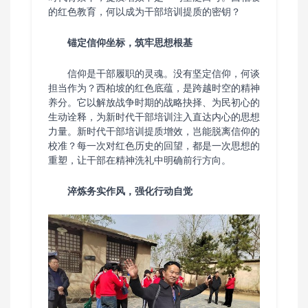
的红色教育，何以成为干部培训提质的密钥？
锚定信仰坐标，筑牢思想根基
信仰是干部履职的灵魂。没有坚定信仰，何谈
担当作为？西柏坡的红色底蕴，是跨越时空的精神
养分。它以解放战争时期的战略抉择、为民初心的
生动诠释，为新时代干部培训注入直达内心的思想
力量。新时代干部培训提质增效，岂能脱离信仰的
校准？每一次对红色历史的回望，都是一次思想的
重塑，让干部在精神洗礼中明确前行方向。
淬炼务实作风，强化行动自觉