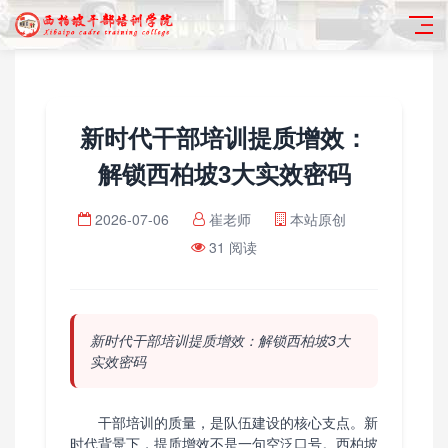
新时代干部培训提质增效：
解锁西柏坡3大实效密码
2026-07-06
崔老师
本站原创
31 阅读
新时代干部培训提质增效：解锁西柏坡3大
实效密码
干部培训的质量，是队伍建设的核心支点。新
时代背景下，提质增效不是一句空泛口号。西柏坡