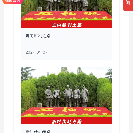
询
走向胜利之路
2024-01-07
新时代赶考路