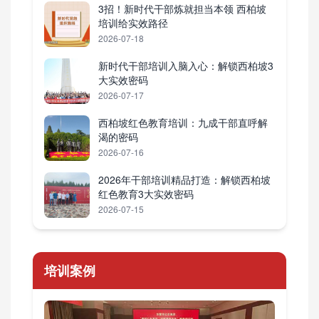
3招！新时代干部炼就担当本领 西柏坡
培训给实效路径
2026-07-18
新时代干部培训入脑入心：解锁西柏坡3
大实效密码
2026-07-17
西柏坡红色教育培训：九成干部直呼解
渴的密码
2026-07-16
2026年干部培训精品打造：解锁西柏坡
红色教育3大实效密码
2026-07-15
培训案例