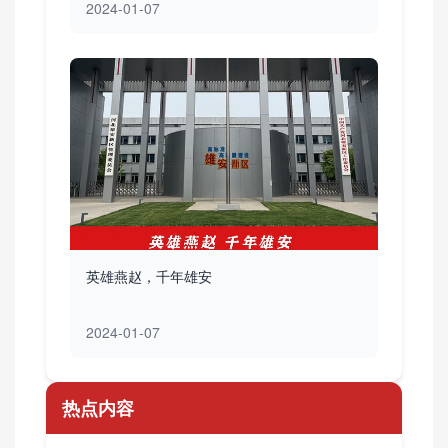
2024-01-07
英雄燕赵，千年雄安
2024-01-07
热点内容