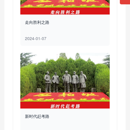
走向胜利之路
2024-01-07
新时代赶考路